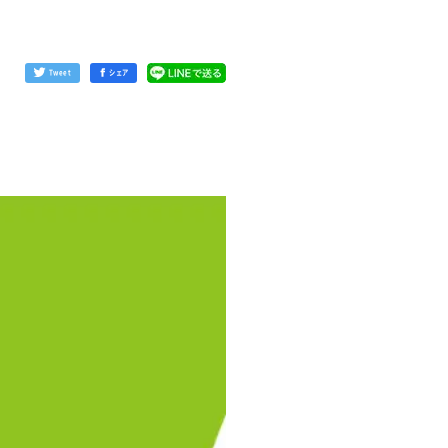
Tweet
シェア