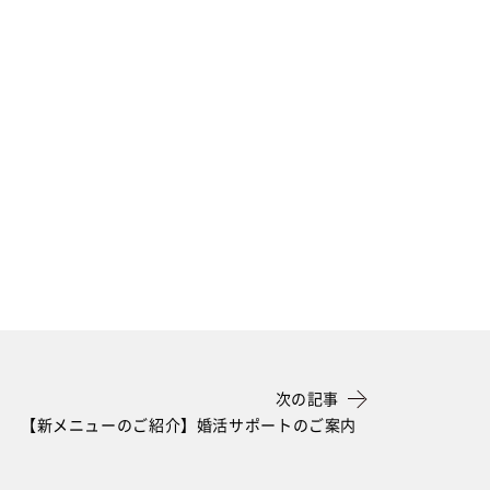
次の記事
【新メニューのご紹介】婚活サポートのご案内