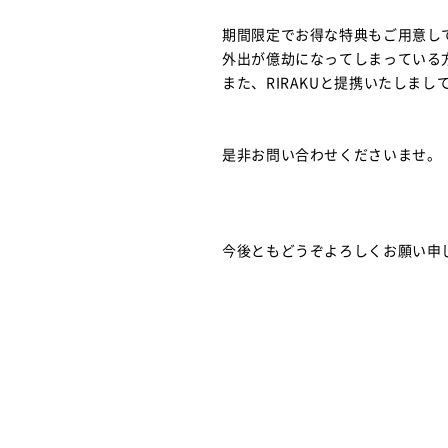
期間限定でお得な特典もご用意し
外出が億劫になってしまっている
また、RIRAKUと提携いたしま
是非お問い合わせくださいませ。
今後ともどうぞよろしくお願い申