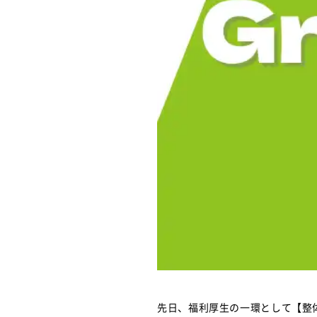
先日、福利厚生の一環として【整