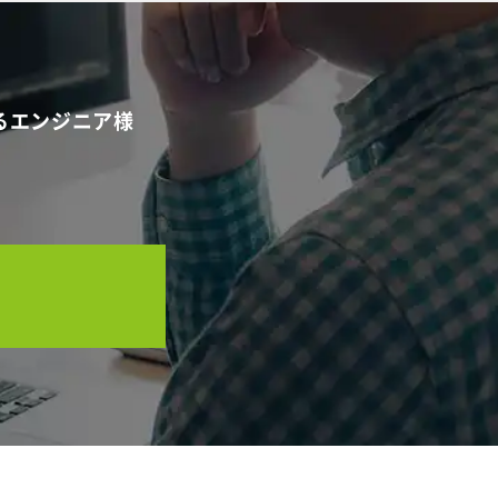
るエンジニア様