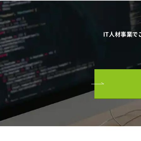
IT人材事業