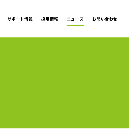
サポート情報
採用情報
ニュース
お問い合わせ