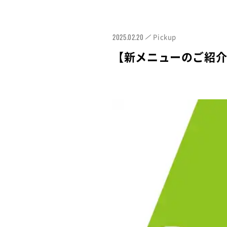
2025.02.20
Pickup
【新メニューのご紹