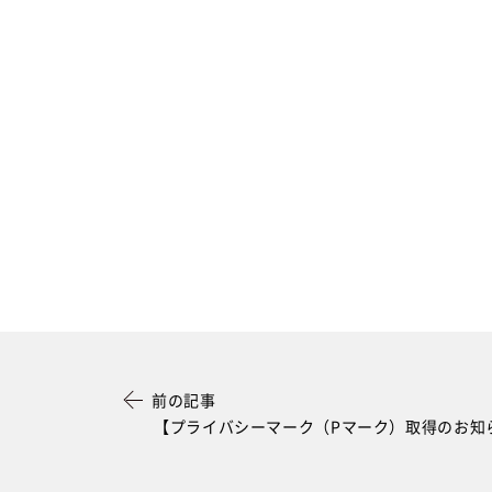
前の記事
【プライバシーマーク（Pマーク）取得のお知