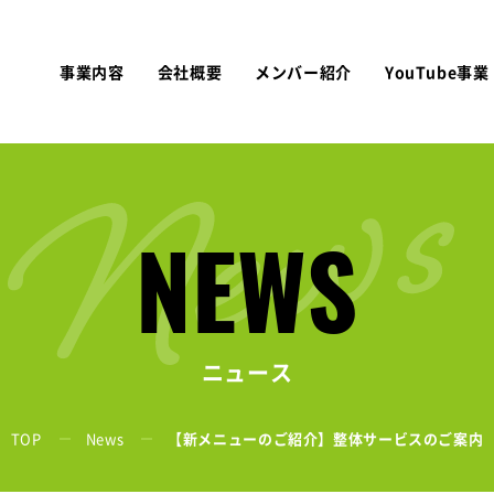
事業内容
会社概要
メンバー紹介
YouTube事業
NEWS
ニュース
TOP
News
【新メニューのご紹介】整体サービスのご案内