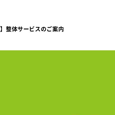
介】整体サービスのご案内