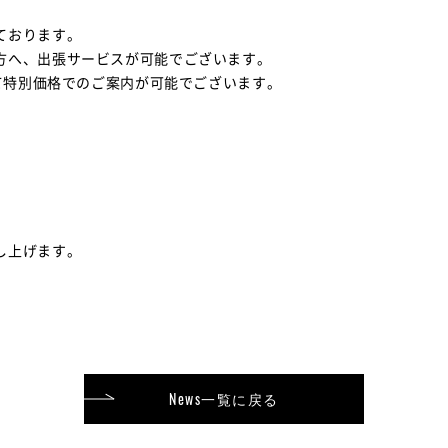
ております。
方へ、出張サービスが可能でございます。
して特別価格でのご案内が可能でございます。
し上げます。
News一覧に戻る