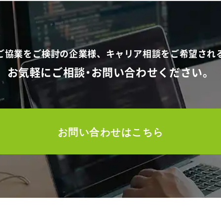
でご協業をご検討の企業様、
キャリア相談をご希望され
お気軽にご相談・お問い合わせください。
お問い合わせはこちら