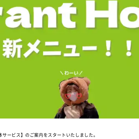
体サービス】のご案内をスタートいたしました。