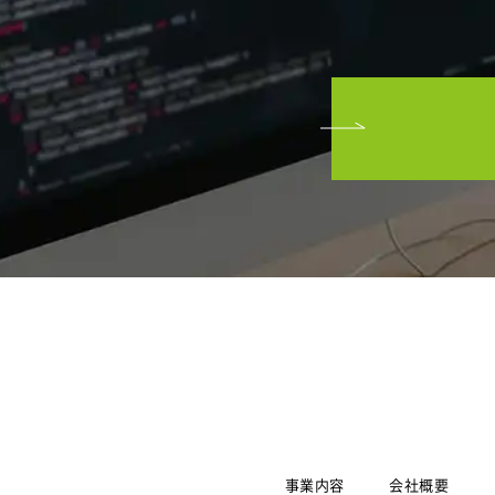
事業内容
会社概要