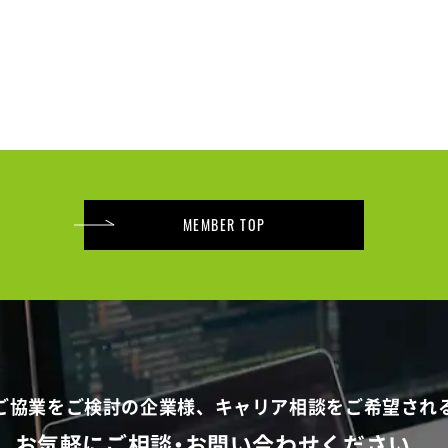
MEMBER TOP
でご協業をご検討の企業様、
キャリア相談をご希望され
お気軽にご相談・お問い合わせください。