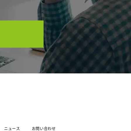
ニュース
お問い合わせ