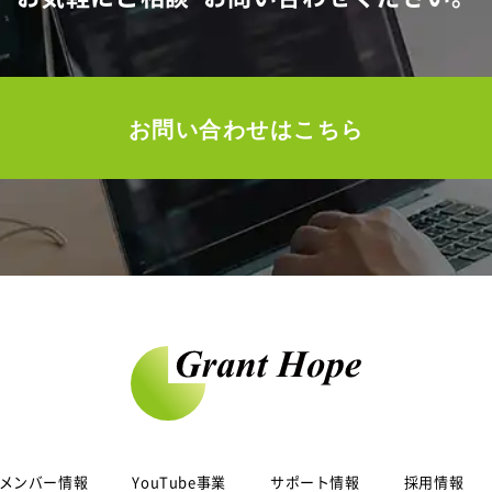
お問い合わせはこちら
メンバー情報
YouTube事業
サポート情報
採用情報