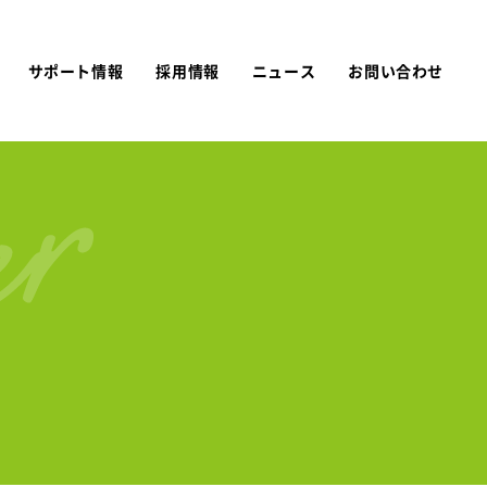
サポート情報
採用情報
ニュース
お問い合わせ