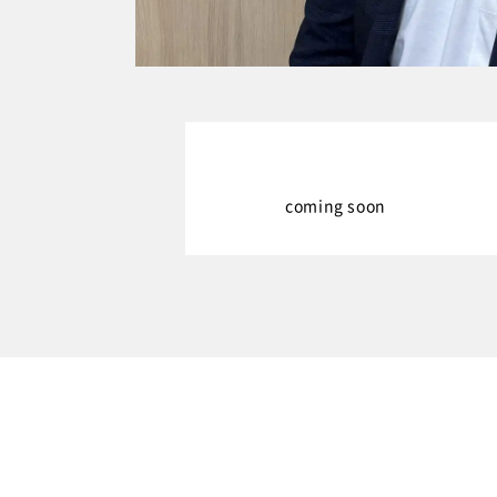
coming soon