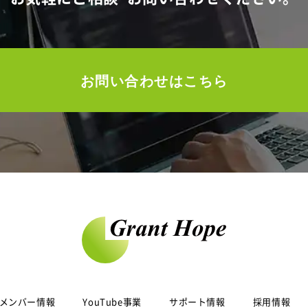
お問い合わせはこちら
メンバー情報
YouTube事業
サポート情報
採用情報