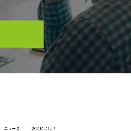
ニュース
お問い合わせ