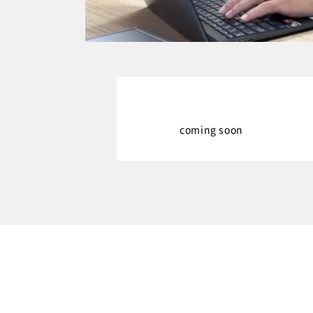
coming soon