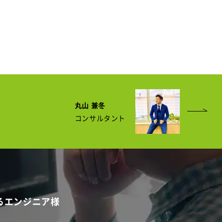
丸山 兼冬
コンサルタント
るエンジニア様