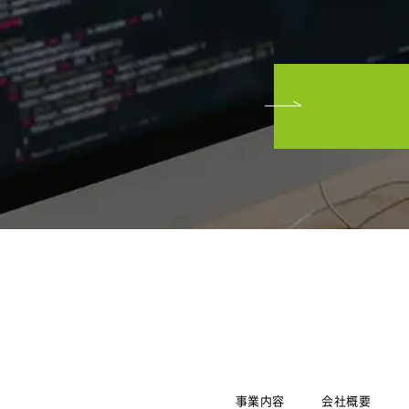
事業内容
会社概要