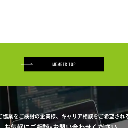
MEMBER TOP
でご協業をご検討の企業様、
キャリア相談をご希望され
お気軽にご相談・お問い合わせください。