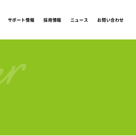
サポート情報
採用情報
ニュース
お問い合わせ